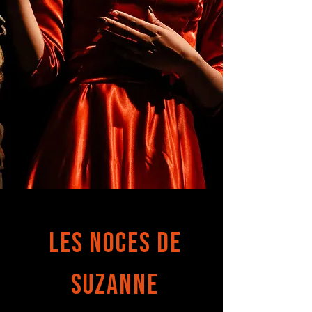
LES NOCES DE
SUZANNE