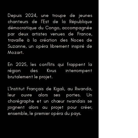
Depuis 2024, une troupe de jeunes
chanteurs de l’Est de la République
démocratique du Congo, accompagnée
par deux artistes venues de France,
travaille à la création des Noces de
Suzanne, un opéra librement inspiré de
Mozart.
En 2025, les conflits qui frappent la
région des Kivus interrompent
brutalement le projet.
L'Institut Français de Kigali, au Rwanda,
leur ouvre alors ses portes. Un
chorégraphe et un chœur rwandais se
joignent alors au projet pour créer,
ensemble, le premier opéra du pays.